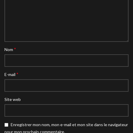
*
Nom
*
E-mail
Site web
Enregistrer mon nom, mon e-mail et mon site dans le navigateur
pour mon prochain commentaire.