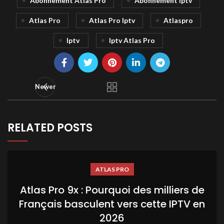
Abonnement Atlas Pro
Abonnement Iptv
Atlas Pro
Atlas Pro Iptv
Atlaspro
Iptv
Iptv Atlas Pro
Newer
RELATED POSTS
ATLAS PRO
Atlas Pro 9x : Pourquoi des milliers de
Français basculent vers cette IPTV en
2026