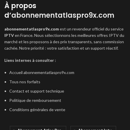
À propos
d’
abonnementatlaspro9x.com
abonnementatlaspro9x.com
est un revendeur officiel du service
IPTV
en France. Nous sélectionnons les meilleures offres IPTV du
marché et les proposons à des prix transparents, sans commission
cachée. Notre priorité : votre satisfaction et un support réactif.
Liens internes à consulter :
Accueil abonnementatlaspro9x.com
Tous nos forfaits
Contact et support technique
Politique de remboursement
Conditions générales de vente