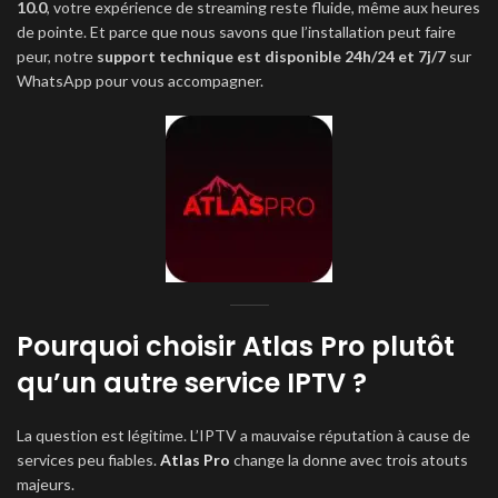
10.0
, votre expérience de streaming reste fluide, même aux heures
de pointe. Et parce que nous savons que l’installation peut faire
peur, notre
support technique est disponible 24h/24 et 7j/7
sur
WhatsApp pour vous accompagner.
Pourquoi choisir Atlas Pro plutôt
qu’un autre service IPTV ?
La question est légitime. L’IPTV a mauvaise réputation à cause de
services peu fiables.
Atlas Pro
change la donne avec trois atouts
majeurs.