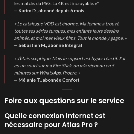
les matchs du PSG. La 4K est incroyable. »
*
— Karim D., abonné depuis 6 mois
« Le catalogue VOD est énorme. Ma femme a trouvé
toutes ses séries turques, mes enfants leurs dessins
animés, et moi mes vieux films. Tout le monde y gagne. »
— Sébastien M., abonné Intégral
« J’étais sceptique. Mais le support est hyper réactif. J’ai
eu un souci sur ma Fire Stick, on m’a répondu en 5
minutes sur WhatsApp. Propre. »
— Mélanie T., abonnée Confort
Foire aux questions sur le service
Quelle connexion Internet est
nécessaire pour Atlas Pro ?