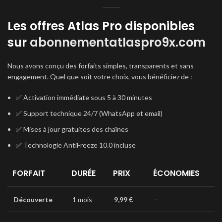
Les offres Atlas Pro disponibles
sur
abonnementatlaspro9x.com
Nous avons conçu des forfaits simples, transparents et sans
engagement. Quel que soit votre choix, vous bénéficiez de :
✅ Activation immédiate sous 5 à 30 minutes
✅ Support technique 24/7 (WhatsApp et email)
✅ Mises à jour gratuites des chaînes
✅ Technologie AntiFreeze 10.0 incluse
FORFAIT
DURÉE
PRIX
ÉCONOMIES
Découverte
1 mois
9,99 €
–