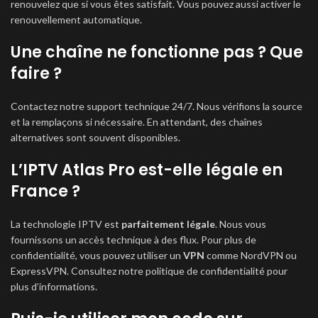
renouvelez que si vous êtes satisfait. Vous pouvez aussi activer le
renouvellement automatique.
Une chaîne ne fonctionne pas ? Que
faire ?
Contactez notre support technique 24/7. Nous vérifions la source
et la remplaçons si nécessaire. En attendant, des chaînes
alternatives sont souvent disponibles.
L’IPTV Atlas Pro est-elle légale en
France ?
La technologie IPTV est
parfaitement légale
. Nous vous
fournissons un accès technique à des flux. Pour plus de
confidentialité, vous pouvez utiliser un
VPN
comme NordVPN ou
ExpressVPN. Consultez notre
politique de confidentialité
pour
plus d’informations.