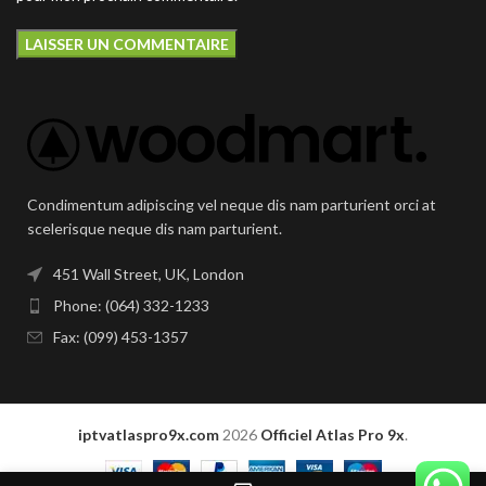
Condimentum adipiscing vel neque dis nam parturient orci at
scelerisque neque dis nam parturient.
451 Wall Street, UK, London
Phone: (064) 332-1233
Fax: (099) 453-1357
iptvatlaspro9x.com
2026
Officiel Atlas Pro 9x
.