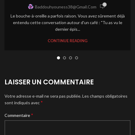
0
Baddouhyouness38@gmail.com
Le bouche-à-oreille a parfois raison. Vous avez sûrement déjà
entendu cette conversation autour d'un café : "Tu as vu le
dernier épis...
CONTINUE READING
LAISSER UN COMMENTAIRE
Votre adresse e-mail ne sera pas publiée.
Les champs obligatoires
*
sont indiqués avec
*
Commentaire