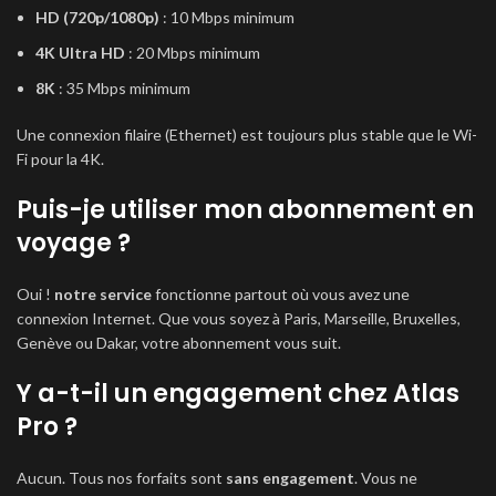
HD (720p/1080p)
: 10 Mbps minimum
4K Ultra HD
: 20 Mbps minimum
8K
: 35 Mbps minimum
Une connexion filaire (Ethernet) est toujours plus stable que le Wi-
Fi pour la 4K.
Puis-je utiliser mon abonnement en
voyage ?
Oui !
notre service
fonctionne partout où vous avez une
connexion Internet. Que vous soyez à Paris, Marseille, Bruxelles,
Genève ou Dakar, votre abonnement vous suit.
Y a-t-il un engagement chez Atlas
Pro ?
Aucun. Tous nos forfaits sont
sans engagement
. Vous ne