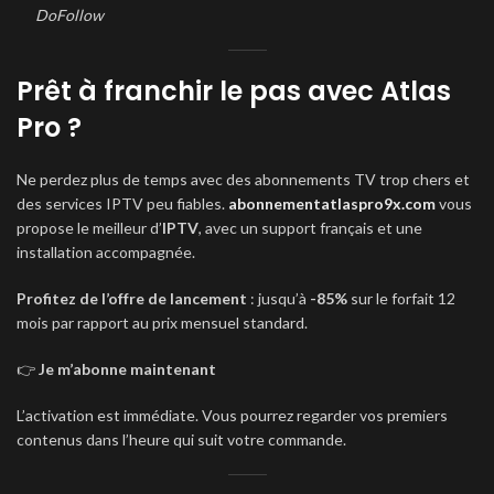
DoFollow
Prêt à franchir le pas avec Atlas
Pro ?
Ne perdez plus de temps avec des abonnements TV trop chers et
des services IPTV peu fiables.
abonnementatlaspro9x.com
vous
propose le meilleur d’
IPTV
, avec un support français et une
installation accompagnée.
Profitez de l’offre de lancement
: jusqu’à
-85%
sur le forfait 12
mois par rapport au prix mensuel standard.
👉
Je m’abonne maintenant
L’activation est immédiate. Vous pourrez regarder vos premiers
contenus dans l’heure qui suit votre commande.