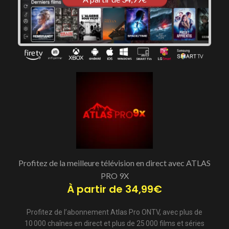
Profitez de la meilleure télévision en direct avec ATLAS
PRO 9X
À partir de 34,99€
Profitez de l’abonnement Atlas Pro ONTV, avec plus de
10 000 chaînes en direct et plus de 25 000 films et séries